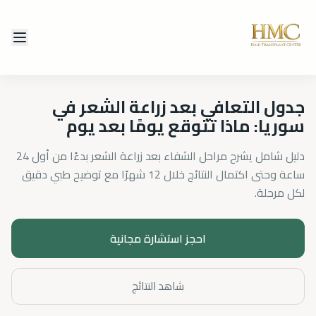
جدول التعافي بعد زراعة الشعر في
سوريا: ماذا تتوقع يومًا بعد يوم
دليل شامل يشرح مراحل الشفاء بعد زراعة الشعر بدءًا من أول 24
ساعة وحتى اكتمال النتائج خلال 12 شهرًا مع توضيح طبي دقيق
لكل مرحلة.
احجز استشارة مجانية
شاهد النتائج