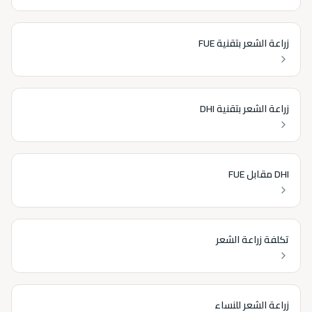
زراعة الشعر بتقنية FUE
زراعة الشعر بتقنية DHI
DHI مقابل FUE
تكلفة زراعة الشعر
زراعة الشعر للنساء