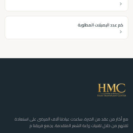
كم عدد البصيلات المطلوبة
مع أكثر من عقد من الخبرة، ساعدت عيادتنا آلاف المرضى على استعادة
ثقتهم من خلال تقنيات زراعة الشعر المتقدمة. يجمع فريقنا م