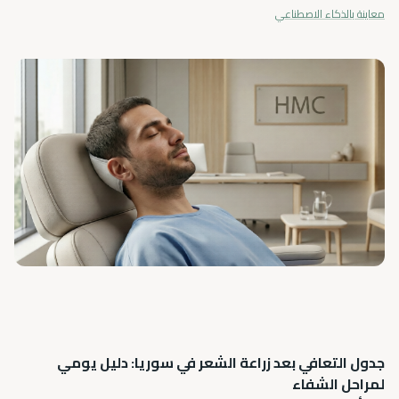
معاينة بالذكاء الاصطناعي
جدول التعافي بعد زراعة الشعر في سوريا: دليل يومي
لمراحل الشفاء