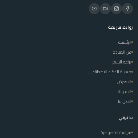
روابط سريعة
الرئيسية
عن العيادة
زراعة الشعر
معاينة الذكاء الاصطناعي
المعرض
المدونة
اتصل بنا
قانوني
سياسة الخصوصية